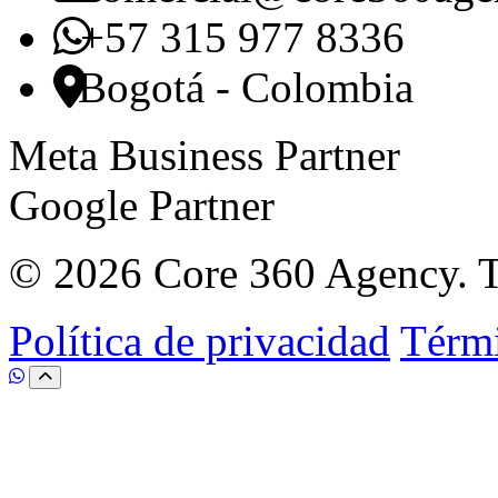
+57 315 977 8336
Bogotá - Colombia
Meta Business Partner
Google Partner
© 2026 Core 360 Agency. To
Política de privacidad
Térmi