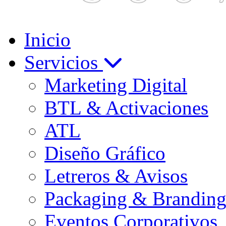
Inicio
Servicios
Marketing Digital
BTL & Activaciones
ATL
Diseño Gráfico
Letreros & Avisos
Packaging & Brandin
Eventos Corporativos