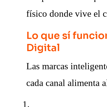
físico donde vive el 
Lo que sí funcio
Digital
Las marcas inteligent
cada canal alimenta al
La activación BTL