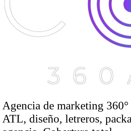
Agencia de marketing 360° 
ATL, diseño, letreros, pack