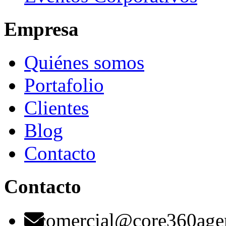
Empresa
Quiénes somos
Portafolio
Clientes
Blog
Contacto
Contacto
comercial@core360age