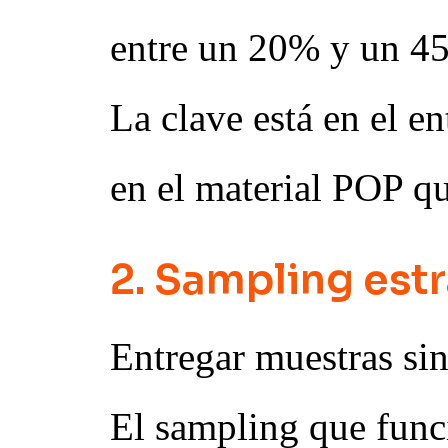
entre un 20% y un 45
La clave está en el e
en el material POP q
2. Sampling est
Entregar muestras sin 
El sampling que func