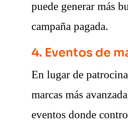
puede generar más bu
campaña pagada.
4. Eventos de m
En lugar de patrocina
marcas más avanzadas
eventos donde contro