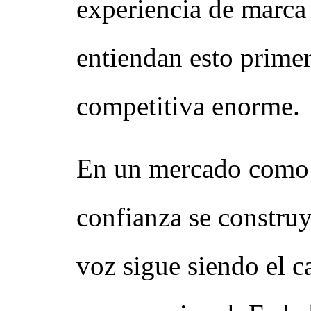
experiencia de marca
entiendan esto prime
competitiva enorme.
En un mercado como 
confianza se construy
voz sigue siendo el 