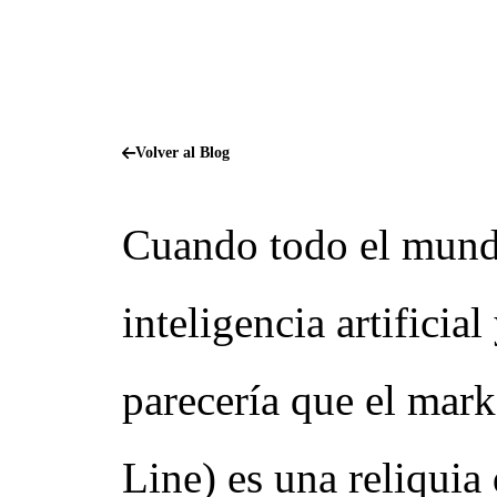
Volver al Blog
Cuando todo el mundo
inteligencia artificia
parecería que el ma
Line) es una reliquia