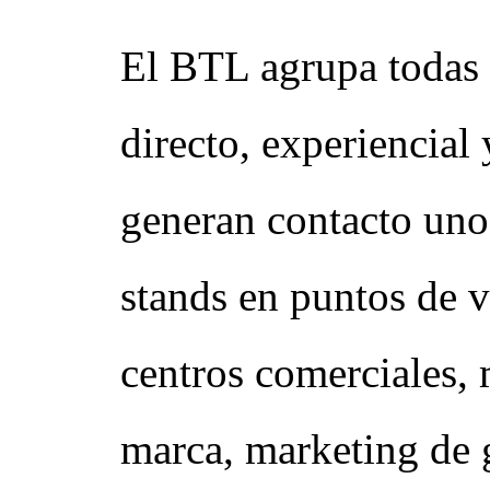
El BTL agrupa todas 
directo, experiencial
generan contacto uno
stands en puntos de v
centros comerciales, 
marca, marketing de g