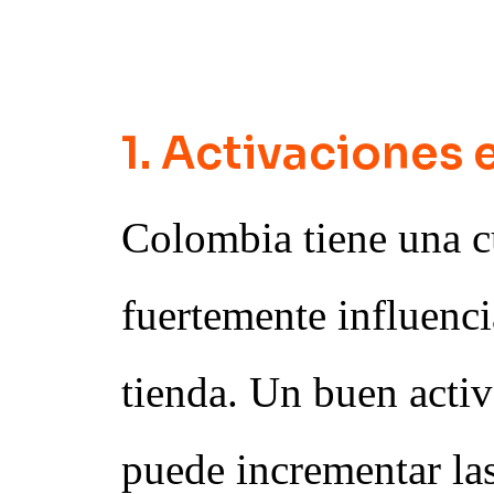
en el mercado
1. Activaciones 
Colombia tiene una c
fuertemente influenci
tienda. Un buen activ
puede incrementar la