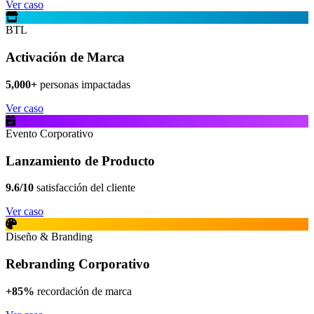
Ver caso
BTL
Activación de Marca
5,000+
personas impactadas
Ver caso
Evento Corporativo
Lanzamiento de Producto
9.6/10
satisfacción del cliente
Ver caso
Diseño & Branding
Rebranding Corporativo
+85%
recordación de marca