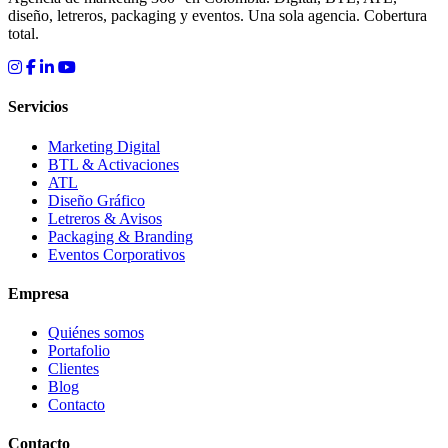
diseño, letreros, packaging y eventos. Una sola agencia. Cobertura
total.
Servicios
Marketing Digital
BTL & Activaciones
ATL
Diseño Gráfico
Letreros & Avisos
Packaging & Branding
Eventos Corporativos
Empresa
Quiénes somos
Portafolio
Clientes
Blog
Contacto
Contacto