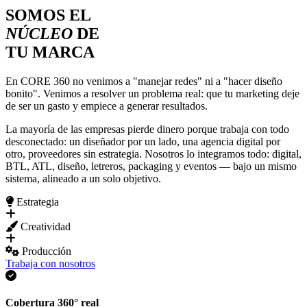
SOMOS EL
NÚCLEO
DE
TU MARCA
En CORE 360 no venimos a "manejar redes" ni a "hacer diseño
bonito". Venimos a resolver un problema real: que tu marketing deje
de ser un gasto y empiece a generar resultados.
La mayoría de las empresas pierde dinero porque trabaja con todo
desconectado: un diseñador por un lado, una agencia digital por
otro, proveedores sin estrategia. Nosotros lo integramos todo: digital,
BTL, ATL, diseño, letreros, packaging y eventos — bajo un mismo
sistema, alineado a un solo objetivo.
Estrategia
Creatividad
Producción
Trabaja con nosotros
Cobertura 360° real