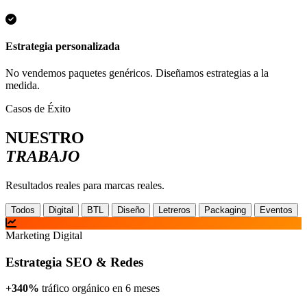
Estrategia personalizada
No vendemos paquetes genéricos. Diseñamos estrategias a la
medida.
Casos de Éxito
NUESTRO
TRABAJO
Resultados reales para marcas reales.
Todos
Digital
BTL
Diseño
Letreros
Packaging
Eventos
Marketing Digital
Estrategia SEO & Redes
+340%
tráfico orgánico en 6 meses