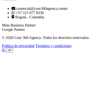
comercial@core360agency.comm
+57 315 977 8336
Bogotá - Colombia
Meta Business Partner
Google Partner
© 2026 Core 360 Agency. Todos los derechos reservados.
Política de privacidad
Términos y condiciones