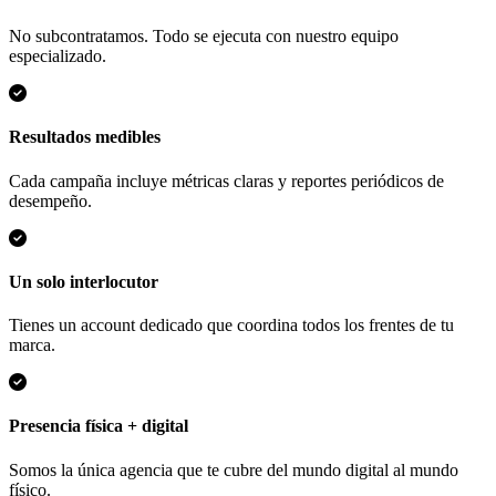
No subcontratamos. Todo se ejecuta con nuestro equipo
especializado.
Resultados medibles
Cada campaña incluye métricas claras y reportes periódicos de
desempeño.
Un solo interlocutor
Tienes un account dedicado que coordina todos los frentes de tu
marca.
Presencia física + digital
Somos la única agencia que te cubre del mundo digital al mundo
físico.