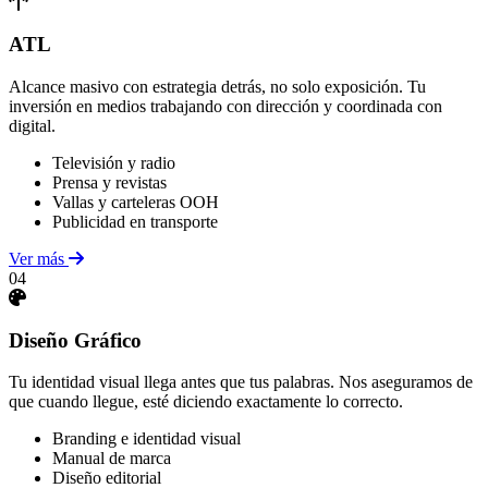
ATL
Alcance masivo con estrategia detrás, no solo exposición. Tu
inversión en medios trabajando con dirección y coordinada con
digital.
Televisión y radio
Prensa y revistas
Vallas y carteleras OOH
Publicidad en transporte
Ver más
04
Diseño Gráfico
Tu identidad visual llega antes que tus palabras. Nos aseguramos de
que cuando llegue, esté diciendo exactamente lo correcto.
Branding e identidad visual
Manual de marca
Diseño editorial