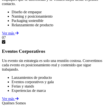
contacto.
Diseño de empaque
Naming y posicionamiento
Packaging sostenible
Relanzamiento de producto
Ver más
07
Eventos Corporativos
Un evento sin estrategia es solo una reunión costosa. Convertimos
cada evento en posicionamiento real y contenido que sigue
trabajando.
Lanzamientos de producto
Eventos corporativos y gala
Ferias y stands
Experiencias de marca
Ver más
Quiénes Somos