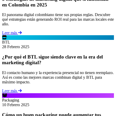
en Colombia en 2025
El panorama digital colombiano tiene sus propias reglas. Descubre
qué estrategias están generando ROI real para las marcas locales este
año.
Leer más
BTL
28 Febrero 2025
¿Por qué el BTL sigue siendo clave en la era del
marketing digital?
El contacto humano y la experiencia presencial no tienen reemplazo.
Así es como las mejores marcas combinan digital y BTL para
máximo impacto.
Leer más
Packaging
10 Febrero 2025
Cómo un buen packaging puede aumentar tus