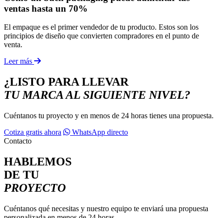
ventas hasta un 70%
El empaque es el primer vendedor de tu producto. Estos son los
principios de diseño que convierten compradores en el punto de
venta.
Leer más
¿LISTO PARA LLEVAR
TU MARCA AL SIGUIENTE NIVEL?
Cuéntanos tu proyecto y en menos de 24 horas tienes una propuesta.
Cotiza gratis ahora
WhatsApp directo
Contacto
HABLEMOS
DE TU
PROYECTO
Cuéntanos qué necesitas y nuestro equipo te enviará una propuesta
personalizada en menos de 24 horas.